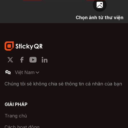
Chọn ảnh từ thư viện
WordPress Plugin for Restaurants
Việt Nam
Chúng tôi sẽ không chia sẻ thông tin cá nhân của bạn
GIẢI PHÁP
Trang chủ
Cách hoạt động